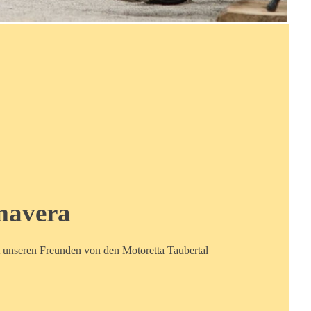
mavera
 unseren Freunden von den Motoretta Taubertal