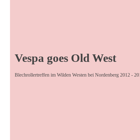
Vespa goes Old West
Blechrollertreffen im Wilden Westen bei Nordenberg 2012 - 20