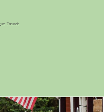
ute Freunde.