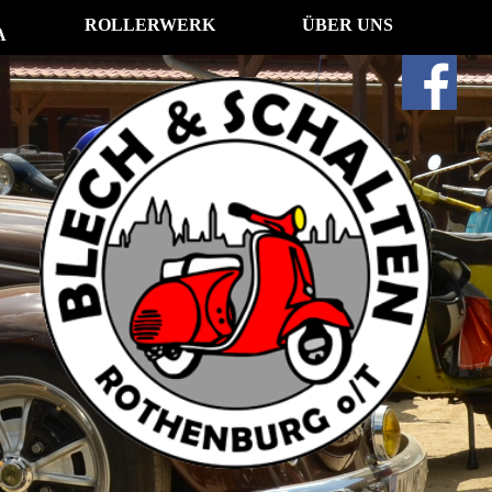
ROLLERWERK
ÜBER UNS
A