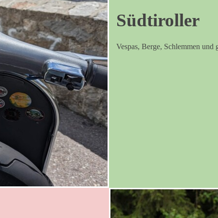
Südtiroller
Vespas, Berge, Schlemmen und g