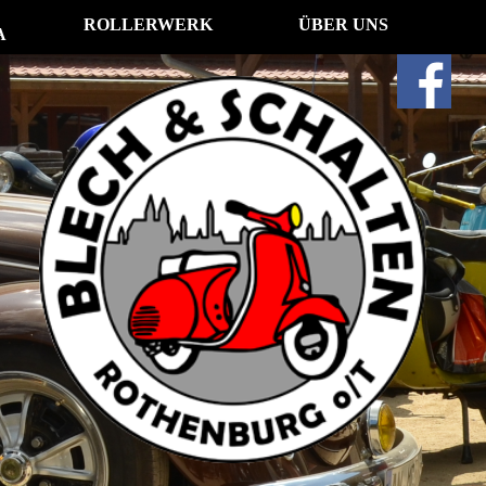
ROLLERWERK
ÜBER UNS
A